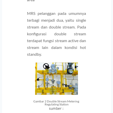
MRS pelanggan pada umumnya 
terbagi menjadi dua, yaitu single 
stream dan double stream. Pada 
konfigurasi double stream 
terdapat fungsi stream active dan 
stream lain dalam kondisi hot 
standby.
Gambar 2 Double Stream Metering 
Regulating Station
sumber : 