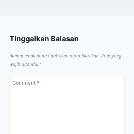
Tinggalkan Balasan
Alamat email Anda tidak akan dipublikasikan.
Ruas yang
wajib ditandai
*
Comment
*