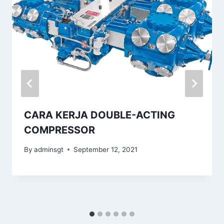
CARA KERJA DOUBLE-ACTING
COMPRESSOR
By
adminsgt
September 12, 2021