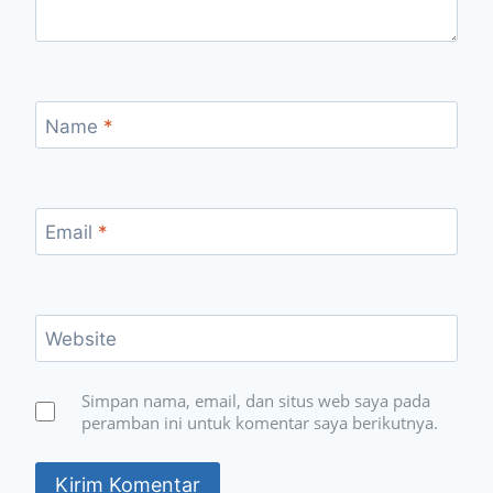
Name
*
Email
*
Website
Simpan nama, email, dan situs web saya pada
peramban ini untuk komentar saya berikutnya.