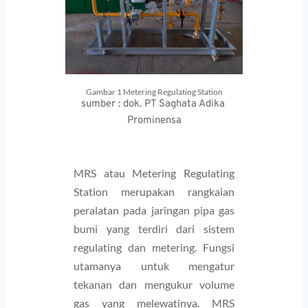
Gambar 1 Metering Regulating Station
sumber : dok. PT Saghata Adika 
Prominensa
MRS atau Metering Regulating 
Station merupakan rangkaian 
peralatan pada jaringan pipa gas 
bumi yang terdiri dari sistem 
regulating dan metering. Fungsi 
utamanya untuk mengatur 
tekanan dan mengukur volume 
gas yang melewatinya. MRS 