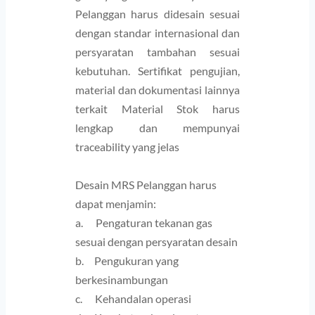
Pelanggan harus didesain sesuai 
dengan standar internasional dan 
persyaratan tambahan sesuai 
kebutuhan. Sertifikat pengujian, 
material dan dokumentasi lainnya 
terkait Material Stok harus 
lengkap dan mempunyai 
traceability yang jelas 
Desain MRS Pelanggan harus 
dapat menjamin: 
a.      Pengaturan tekanan gas 
sesuai dengan persyaratan desain
b.     Pengukuran yang 
berkesinambungan
c.      Kehandalan operasi